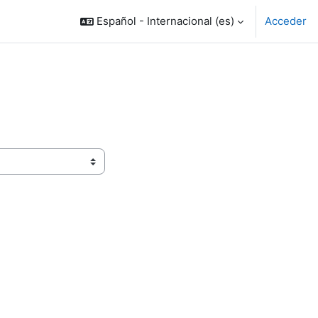
Español - Internacional ‎(es)‎
Acceder