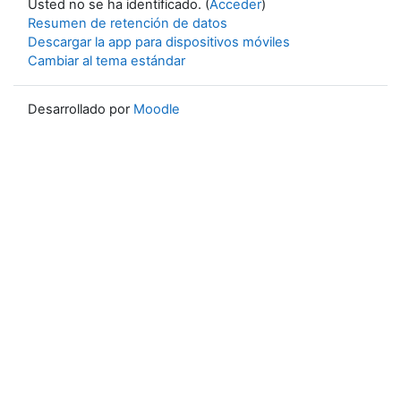
Usted no se ha identificado. (
Acceder
)
Resumen de retención de datos
Descargar la app para dispositivos móviles
Cambiar al tema estándar
Desarrollado por
Moodle