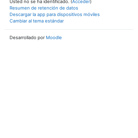
Usted no se ha identificado. (
Acceder
)
Resumen de retención de datos
Descargar la app para dispositivos móviles
Cambiar al tema estándar
Desarrollado por
Moodle