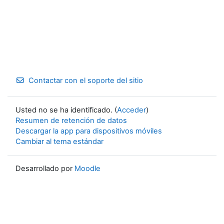
Contactar con el soporte del sitio
Usted no se ha identificado. (
Acceder
)
Resumen de retención de datos
Descargar la app para dispositivos móviles
Cambiar al tema estándar
Desarrollado por
Moodle