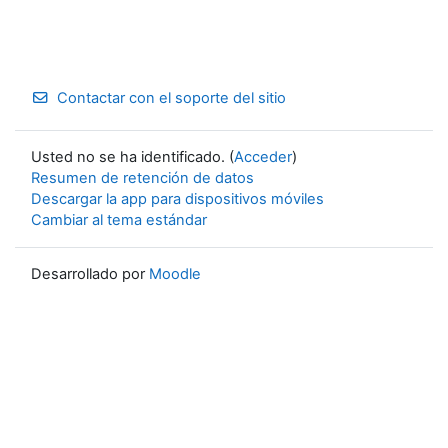
Contactar con el soporte del sitio
Usted no se ha identificado. (
Acceder
)
Resumen de retención de datos
Descargar la app para dispositivos móviles
Cambiar al tema estándar
Desarrollado por
Moodle