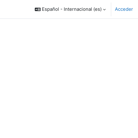
Español - Internacional ‎(es)‎
Acceder