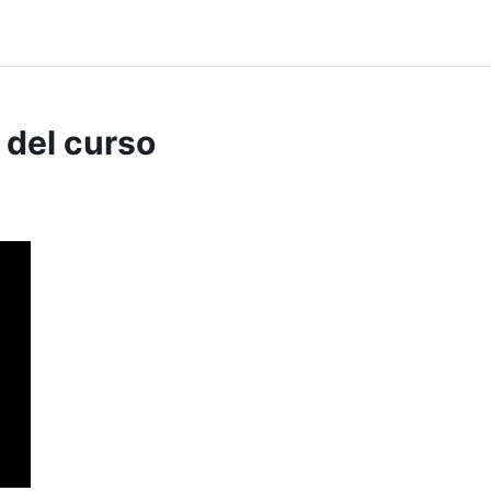
 del curso