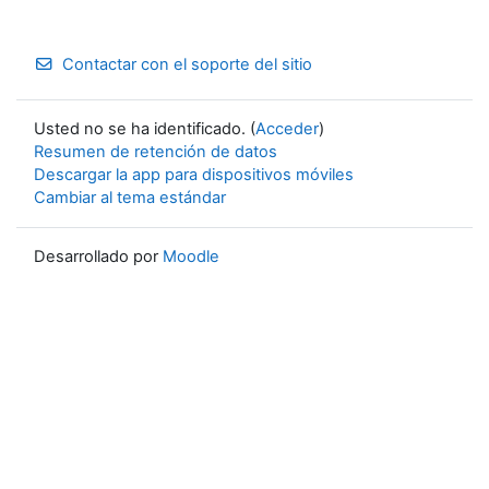
Contactar con el soporte del sitio
Usted no se ha identificado. (
Acceder
)
Resumen de retención de datos
Descargar la app para dispositivos móviles
Cambiar al tema estándar
Desarrollado por
Moodle