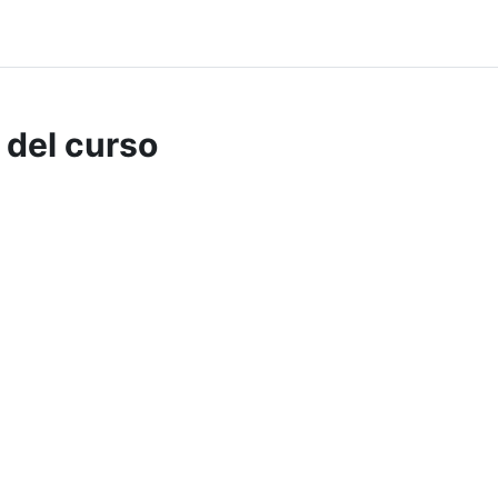
 del curso