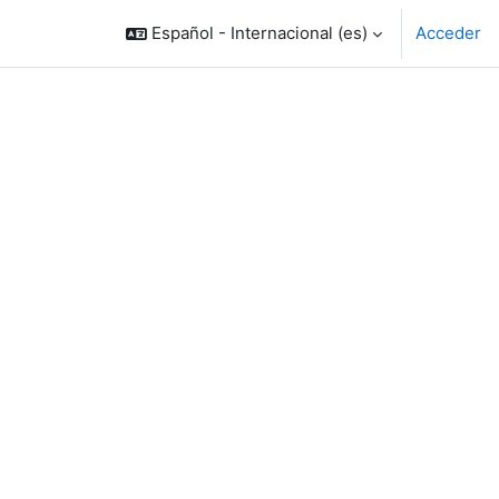
Español - Internacional ‎(es)‎
Acceder