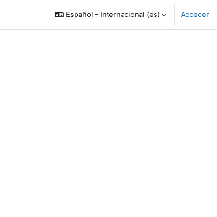
Español - Internacional ‎(es)‎
Acceder