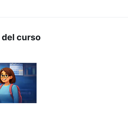
 del curso