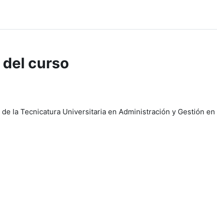
 del curso
 de la Tecnicatura Universitaria en Administración y Gestión en