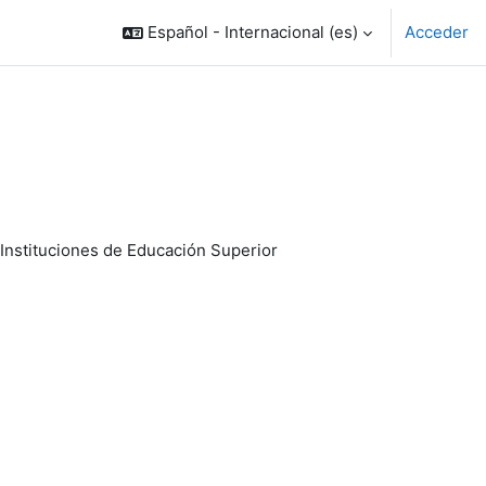
Español - Internacional ‎(es)‎
Acceder
 Instituciones de Educación Superior