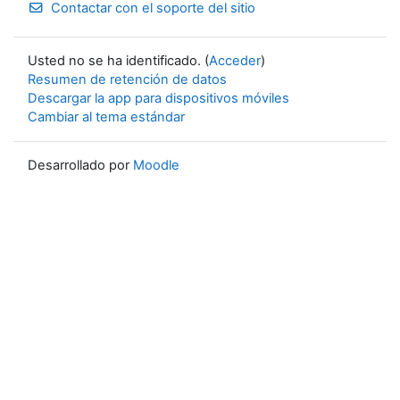
Contactar con el soporte del sitio
Usted no se ha identificado. (
Acceder
)
Resumen de retención de datos
Descargar la app para dispositivos móviles
Cambiar al tema estándar
Desarrollado por
Moodle