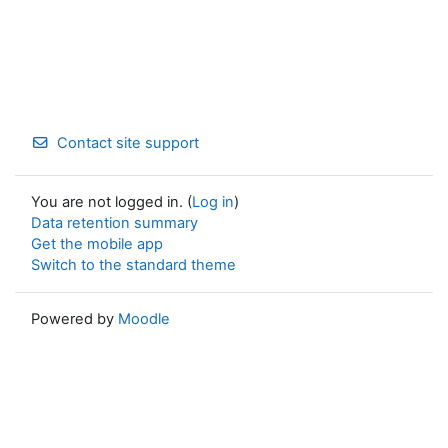
Contact site support
You are not logged in. (
Log in
)
Data retention summary
Get the mobile app
Switch to the standard theme
Powered by
Moodle