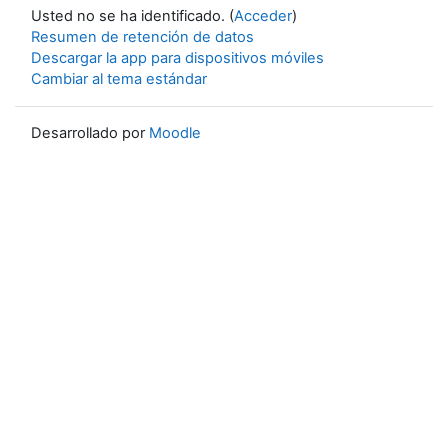
Usted no se ha identificado. (
Acceder
)
Resumen de retención de datos
Descargar la app para dispositivos móviles
Cambiar al tema estándar
Desarrollado por
Moodle