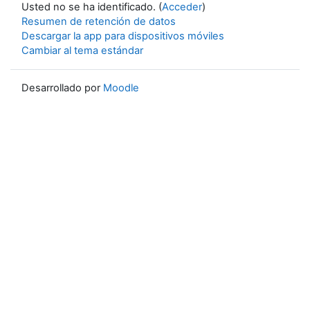
Usted no se ha identificado. (
Acceder
)
Resumen de retención de datos
Descargar la app para dispositivos móviles
Cambiar al tema estándar
Desarrollado por
Moodle