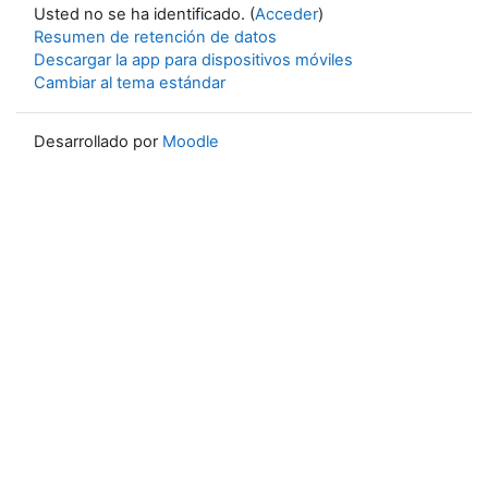
Usted no se ha identificado. (
Acceder
)
Resumen de retención de datos
Descargar la app para dispositivos móviles
Cambiar al tema estándar
Desarrollado por
Moodle