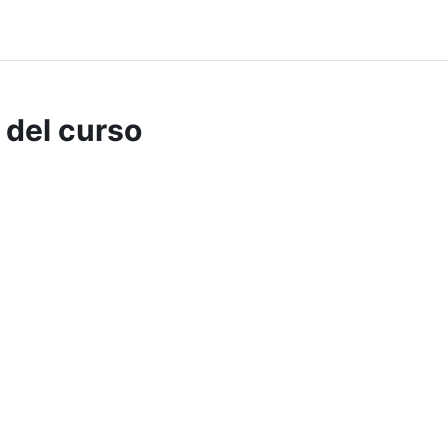
 del curso