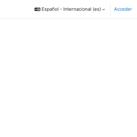
Español - Internacional ‎(es)‎
Acceder