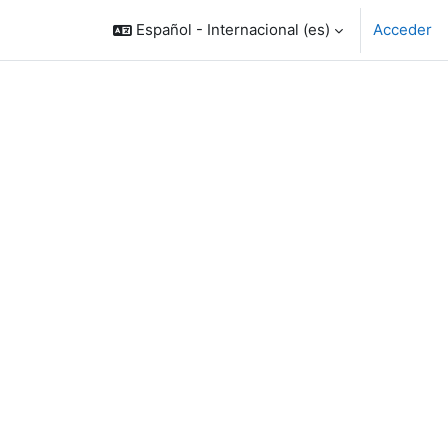
Español - Internacional ‎(es)‎
Acceder