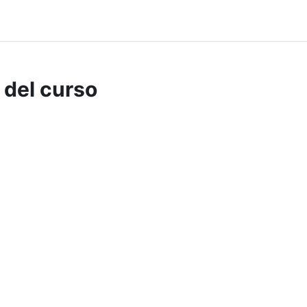
 del curso