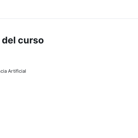
 del curso
ia Artificial