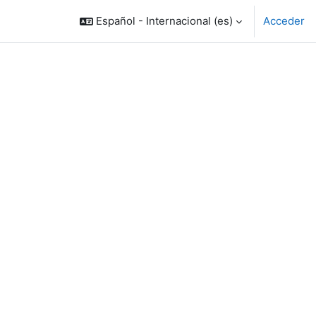
Español - Internacional ‎(es)‎
Acceder