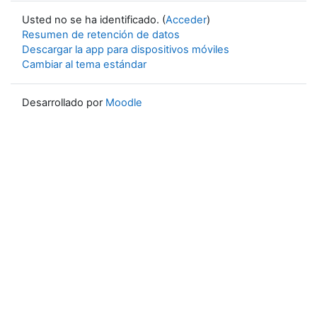
Usted no se ha identificado. (
Acceder
)
Resumen de retención de datos
Descargar la app para dispositivos móviles
Cambiar al tema estándar
Desarrollado por
Moodle