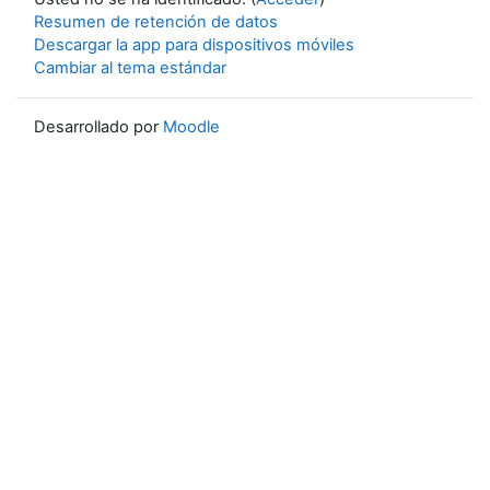
Resumen de retención de datos
Descargar la app para dispositivos móviles
Cambiar al tema estándar
Desarrollado por
Moodle