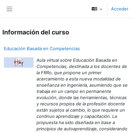
Salta al contenido principal
Acceder
Panel lateral
Información del curso
Educación Basada en Competencias
Aula virtual sobre Educación Basada en
Competencias, destinada a los docentes de
la FRRo, que propone un primer
acercamiento a esta nueva modalidad de
enseñanza en ingeniería, asumiendo que se
trabaja en un campo en permanente
evolución, donde las herramientas, técnicas
y recursos propios de la profesión docente
están sujetos al cambio, lo que requiere un
continuo aprendizaje y capacitación. La
propuesta ha sido diseñada en base a
principios de autoaprendizaje, considerando