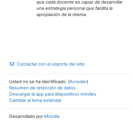
que cada docente es capaz de desarrollar
una estrategia personal que facilita la
apropiación de la misma.
Contactar con el soporte del sitio
Usted no se ha identificado. (
Acceder
)
Resumen de retención de datos
Descargar la app para dispositivos móviles
Cambiar al tema estándar
Desarrollado por
Moodle