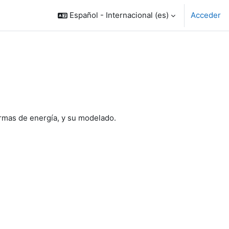
Español - Internacional ‎(es)‎
Acceder
ormas de energía, y su modelado.