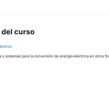
 del curso
éctrica
s y sistemas para la conversión de energía eléctrica en otros f