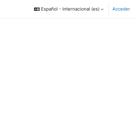
Español - Internacional ‎(es)‎
Acceder