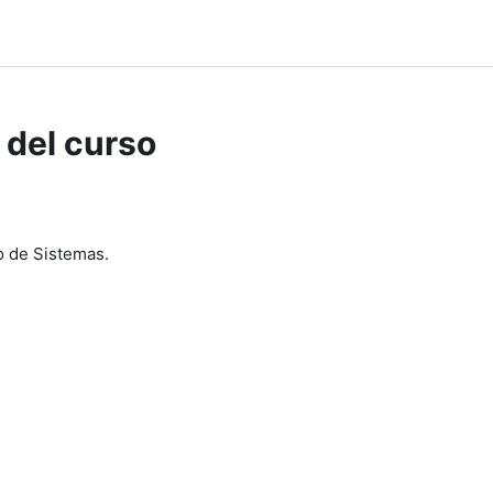
 del curso
o de Sistemas.