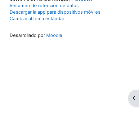
Resumen de retención de datos
Descargar la app para dispositivos móviles
Cambiar al tema estándar
Desarrollado por
Moodle
Ab