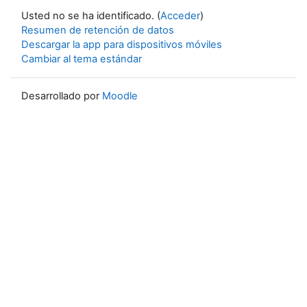
Usted no se ha identificado. (
Acceder
)
Resumen de retención de datos
Descargar la app para dispositivos móviles
Cambiar al tema estándar
Desarrollado por
Moodle