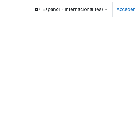
Español - Internacional ‎(es)‎
Acceder