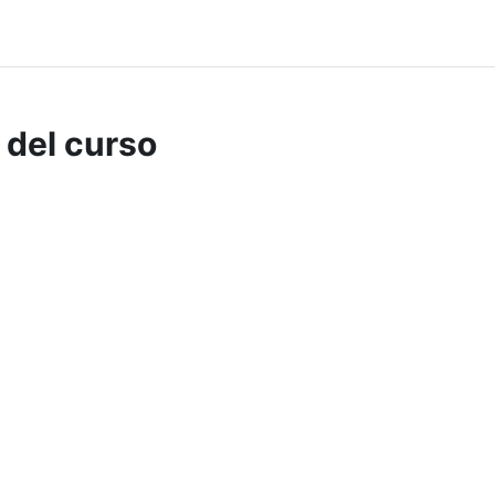
 del curso