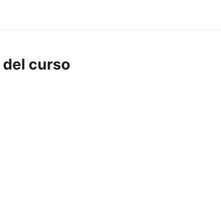
 del curso