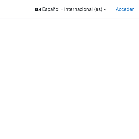
Español - Internacional ‎(es)‎
Acceder