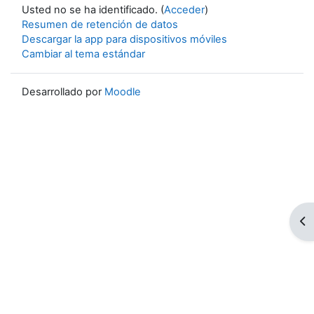
Usted no se ha identificado. (
Acceder
)
Resumen de retención de datos
Descargar la app para dispositivos móviles
Cambiar al tema estándar
Desarrollado por
Moodle
Ab