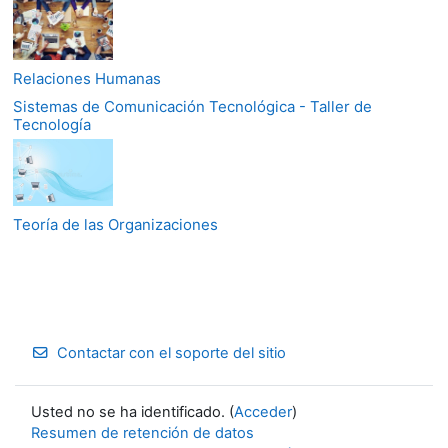
Relaciones Humanas
Sistemas de Comunicación Tecnológica - Taller de
Tecnología
Teoría de las Organizaciones
Contactar con el soporte del sitio
Usted no se ha identificado. (
Acceder
)
Resumen de retención de datos