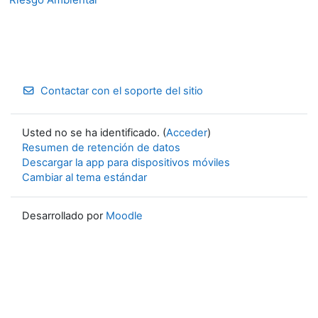
Contactar con el soporte del sitio
Usted no se ha identificado. (
Acceder
)
Resumen de retención de datos
Descargar la app para dispositivos móviles
Cambiar al tema estándar
Desarrollado por
Moodle