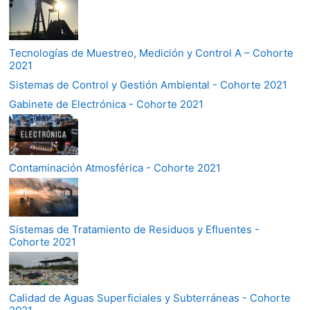
Tecnologías de Muestreo, Medición y Control A – Cohorte
2021
Sistemas de Control y Gestión Ambiental - Cohorte 2021
Gabinete de Electrónica - Cohorte 2021
Contaminación Atmosférica - Cohorte 2021
Sistemas de Tratamiento de Residuos y Efluentes -
Cohorte 2021
Calidad de Aguas Superficiales y Subterráneas - Cohorte