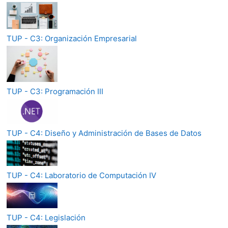
TUP - C3: Organización Empresarial
TUP - C3: Programación III
TUP - C4: Diseño y Administración de Bases de Datos
TUP - C4: Laboratorio de Computación IV
TUP - C4: Legislación