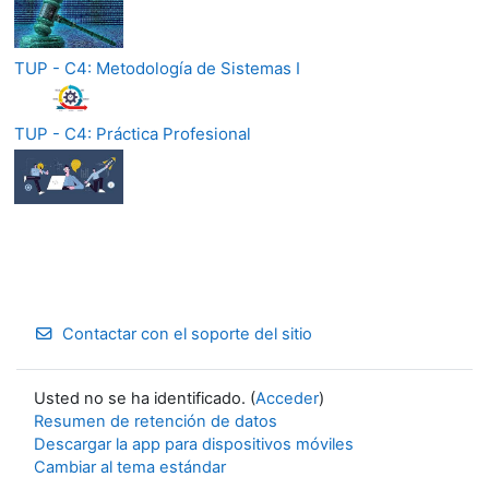
TUP - C4: Metodología de Sistemas I
TUP - C4: Práctica Profesional
Contactar con el soporte del sitio
Usted no se ha identificado. (
Acceder
)
Resumen de retención de datos
Descargar la app para dispositivos móviles
Cambiar al tema estándar