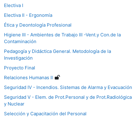
Electiva I
Electiva II - Ergonomía
Ética y Deontología Profesional
Higiene III - Ambientes de Trabajo III -Vent.y Con.de la
Contaminación
Pedagogía y Didáctica General. Metodología de la
Investigación
Proyecto Final
Relaciones Humanas II
Seguridad IV - Incendios. Sistemas de Alarma y Evacuación
Seguridad V - Elem. de Prot.Personal y de Prot.Radiológica
y Nuclear
Selección y Capacitación del Personal