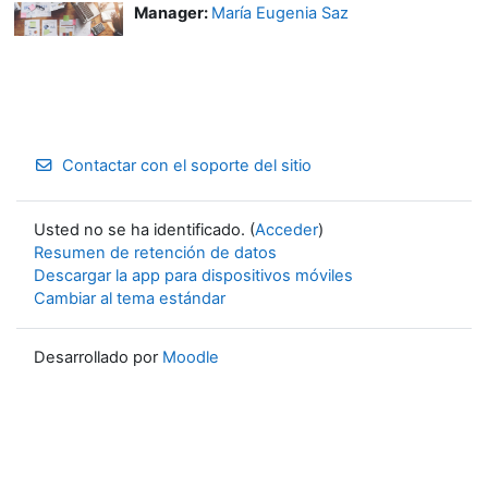
Manager:
María Eugenia Saz
Contactar con el soporte del sitio
Usted no se ha identificado. (
Acceder
)
Resumen de retención de datos
Descargar la app para dispositivos móviles
Cambiar al tema estándar
Desarrollado por
Moodle