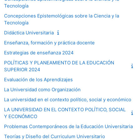
Tecnología
Concepciones Epistemológicas sobre la Ciencia y la
Tecnología
Didáctica Universitaria
Enseñanza, formación y práctica docente
Estrategias de enseñanza 2024
POLÍTICAS Y PLANEAMIENTO DE LA EDUCACIÓN
SUPERIOR 2024
Evaluación de los Aprendizajes
La Universidad como Organización
La universidad en el contexto político, social y económico
LA UNIVERSIDAD EN EL CONTEXTO POLÍTICO, SOCIAL
Y ECONÓMICO
Problemas Contemporáneos de la Educación Universitaria
Teorías y Diseño del Curriculum Universitario