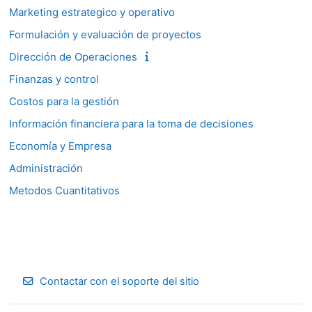
Marketing estrategico y operativo
Formulación y evaluación de proyectos
Dirección de Operaciones
Finanzas y control
Costos para la gestión
Información financiera para la toma de decisiones
Economía y Empresa
Administración
Metodos Cuantitativos
Contactar con el soporte del sitio