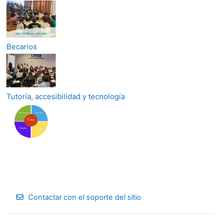
Becarios
Tutoría, accesibilidad y tecnología
Contactar con el soporte del sitio