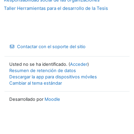
Taller Herramientas para el desarrollo de la Tesis
Contactar con el soporte del sitio
Usted no se ha identificado. (
Acceder
)
Resumen de retención de datos
Descargar la app para dispositivos móviles
Cambiar al tema estándar
Desarrollado por
Moodle