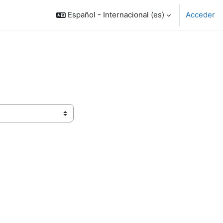
Español - Internacional ‎(es)‎
Acceder