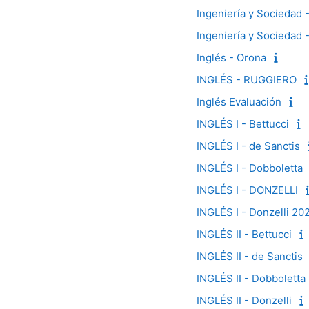
Ingeniería y Sociedad -
Ingeniería y Sociedad -
Inglés - Orona
INGLÉS - RUGGIERO
Inglés Evaluación
INGLÉS I - Bettucci
INGLÉS I - de Sanctis
INGLÉS I - Dobboletta
INGLÉS I - DONZELLI
INGLÉS I - Donzelli 20
INGLÉS II - Bettucci
INGLÉS II - de Sanctis
INGLÉS II - Dobboletta
INGLÉS II - Donzelli