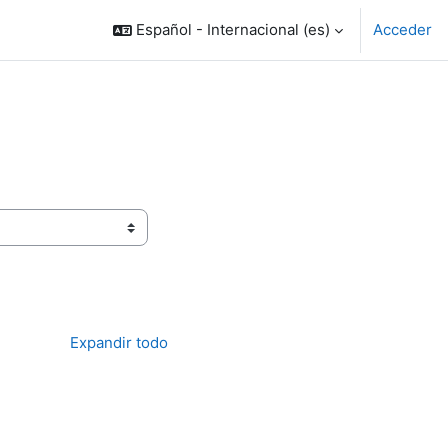
Español - Internacional ‎(es)‎
Acceder
Expandir todo